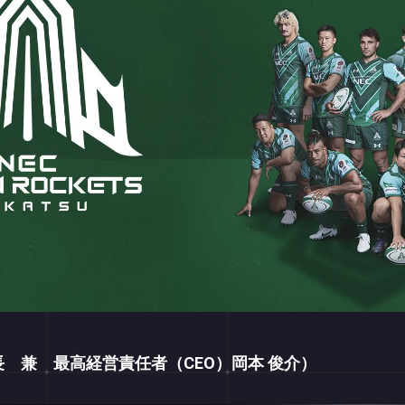
長 兼 最高経営責任者（CEO）岡本 俊介）