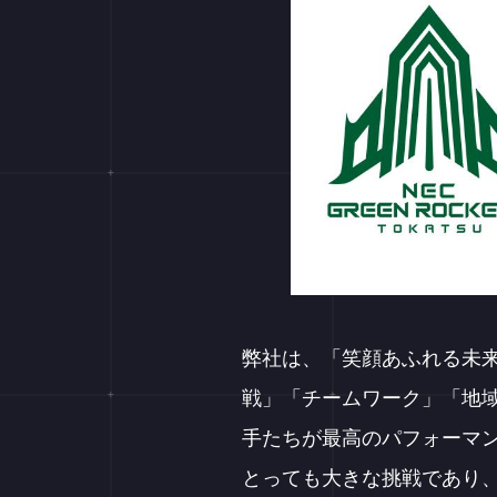
弊社は、「笑顔あふれる未来
戦」「チームワーク」「地
手たちが最高のパフォーマ
とっても大きな挑戦であり