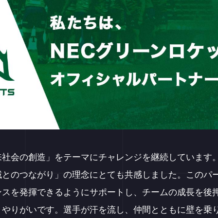
社会の創造」をテーマにチャレンジを継続しています。
域とのつながり」の理念にとても共感しました。このパ
ンスを発揮できるようにサポートし、チームの成長を後
、やりがいです。選手が汗を流し、仲間とともに壁を乗