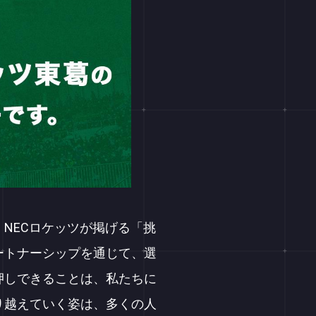
NECロケッツが掲げる「挑
ートナーシップを通じて、選
押しできることは、私たちに
り越えていく姿は、多くの人