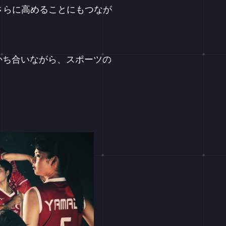
さらに高めることにもつなが
かち合いながら、スポーツの