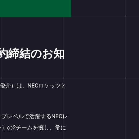
契約締結のお知
 俊介）は、NECロケッツと
プレベルで活躍するNECレ
ー）の2チームを擁し、常に