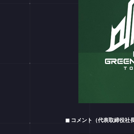
◼ コメント（代表取締役社