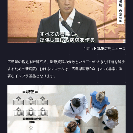
引用：HOME広島ニュース
広島県の抱える医師不足、医療資源の分散という二つの大きな課題を解決
するための新病院におけるシステムは、広島県医療DXにおいて非常に重
要なインフラ基盤となります。